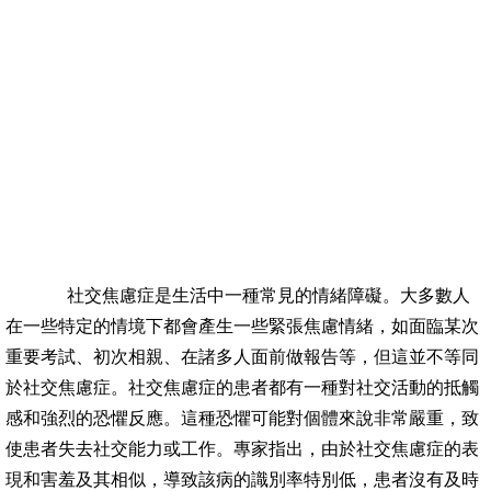
社交焦慮症是生活中一種常見的情緒障礙。大多數人
在一些特定的情境下都會產生一些緊張焦慮情緒，如面臨某次
重要考試、初次相親、在諸多人面前做報告等，但這並不等同
於社交焦慮症。社交焦慮症的患者都有一種對社交活動的抵觸
感和強烈的恐懼反應。這種恐懼可能對個體來說非常嚴重，致
使患者失去社交能力或工作。專家指出，由於社交焦慮症的表
現和害羞及其相似，導致該病的識別率特別低，患者沒有及時