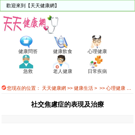
歡迎來到【天天健康網】
健康問答
健康飲食
心理健康
急救
老人健康
日常疾病
您现在的位置：
天天健康網
>>
健康生活
> >>
心理健康
>>
社交焦慮症的表現及治療