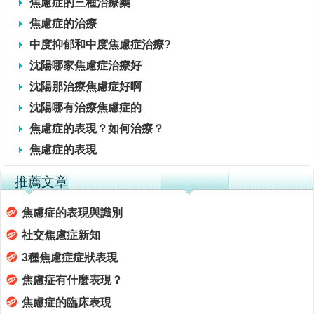
焦慮症的三種治療藥
焦慮症的治療
中度抑郁和中度焦慮症治療?
沈陽哪家焦慮症治療好
沈陽那治療焦慮症好啊
沈陽哪有治療焦慮症的
焦慮症的表現？如何治療？
焦慮症的表現
推薦文章
焦慮症的表現與識別
社交焦慮症新知
3種焦慮症症狀表現
焦慮症有什麼表現？
焦慮症的臨床表現