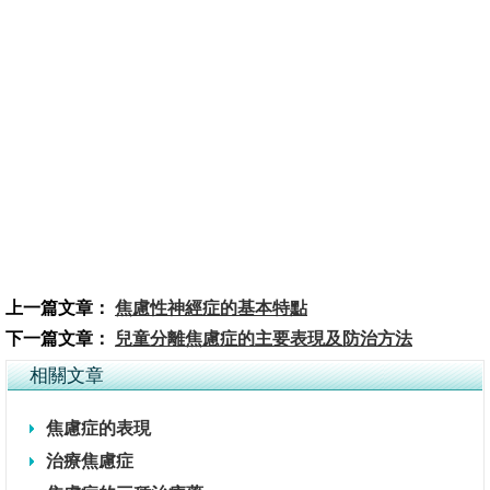
上一篇文章：
焦慮性神經症的基本特點
下一篇文章：
兒童分離焦慮症的主要表現及防治方法
相關文章
焦慮症的表現
治療焦慮症