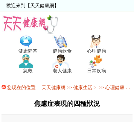
歡迎來到【天天健康網】
健康問答
健康飲食
心理健康
急救
老人健康
日常疾病
您现在的位置：
天天健康網
>>
健康生活
> >>
心理健康
>>
焦慮症表現的四種狀況