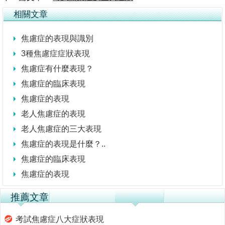
相關文章
焦慮症的表現與識別
3種焦慮症症狀表現
焦慮症有什麼表現？
焦慮症的臨床表現
焦慮症的表現
老人焦慮症的表現
老人焦慮症的三大表現
焦慮症的表現是什麼？..
焦慮症的臨床表現
焦慮症的表現
推薦文章
考試焦慮症八大症狀表現