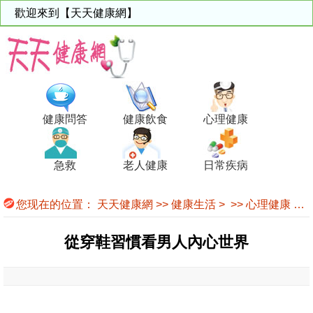
歡迎來到【天天健康網】
健康問答
健康飲食
心理健康
急救
老人健康
日常疾病
您现在的位置：
天天健康網
>>
健康生活
> >>
心理健康
>>
從穿鞋習慣看男人內心世界