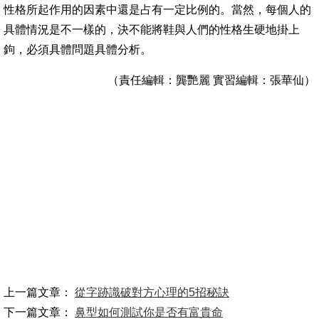
性格所起作用的因素中還是占有一定比例的。當然，每個人的
具體情況是不一樣的，決不能將鞋與人們的性格生硬地掛上
鉤，必須具體問題具體分析。
（責任編輯：龔艷麗 實習編輯：張華仙）
上一篇文章：
從字跡識破對方心理的5招秘訣
下一篇文章：
鼻型如何測試你是否有富貴命