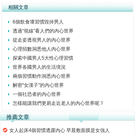
相關文章
6個飲食壞習慣毀掉男人
透過“視線”看人們的內心世界
從走姿透視男人的內心世界
心理招數洞悉他人內心世界
探索中國男人5大性心理習慣
世界各國男人的生活境況
兩個習慣動作洞悉內心世界
解密“女漢子”的內心世界
一個社恐者的內心世界
怎樣能讓我們更易走近老人的內心世界呢？
推薦文章
女人起床4個習慣透露內心 早晨敷面膜是女強人