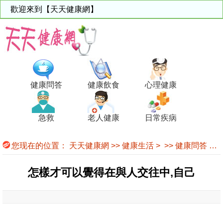
歡迎來到【天天健康網】
健康問答
健康飲食
心理健康
急救
老人健康
日常疾病
您现在的位置：
天天健康網
>>
健康生活
> >>
健康問答
>>
怎樣才可以覺得在與人交往中,自己