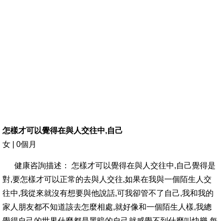
怎樣才可以覺得在與人交往中,自己
女 | 0個月
健康咨詢描述： 怎樣才可以覺得在與人交往中,自己覺得是
對,要怎樣才可以正常的去與人交往,如果在我與一個陌生人交
往中,我從來就沒有想要與他說話,可我卻管不了自己,我和我的
家人朋友都不知道該去怎麼相處,就好像和一個陌生人樣,我總
覺得自己的世界什麼都是黑暗的自己就感覺不到什麼叫快樂,每