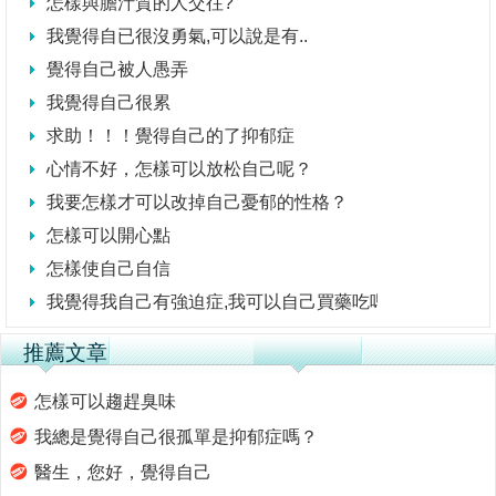
怎樣與膽汁質的人交往?
我覺得自已很沒勇氣,可以說是有..
覺得自己被人愚弄
我覺得自己很累
求助！！！覺得自己的了抑郁症
心情不好，怎樣可以放松自己呢？
我要怎樣才可以改掉自己憂郁的性格？
怎樣可以開心點
怎樣使自己自信
我覺得我自己有強迫症,我可以自己買藥吃嗎?
推薦文章
怎樣可以趨趕臭味
我總是覺得自己很孤單是抑郁症嗎？
醫生，您好，覺得自己