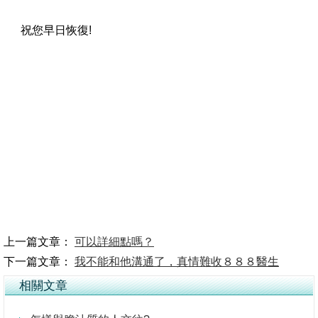
祝您早日恢復!
上一篇文章：
可以詳細點嗎？
下一篇文章：
我不能和他溝通了，真情難收８８８醫生
相關文章