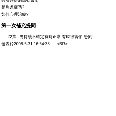
是焦慮症嗎?
如何心理治療?
第一次補充提問
22歲 男持續不確定有時正常 有時很害怕 恐慌
發表於2008-5-31 16:54:33 <BR>