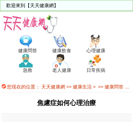
歡迎來到【天天健康網】
健康問答
健康飲食
心理健康
急救
老人健康
日常疾病
您现在的位置：
天天健康網
>>
健康生活
> >>
健康問答
>>
焦慮症如何心理治療