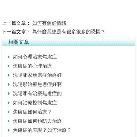
上一篇文章：
如何有個好情緒
下一篇文章：
為什麼我總是有很多很多的恐懼？
相關文章
如何心理治療焦慮症
焦慮症的心理治療
沈陽哪家焦慮症治療好
沈陽那治療焦慮症好啊
沈陽哪有治療焦慮症的
如何治療控制焦慮症
焦慮症如何治療？
焦慮症如何預防與治療
焦慮症的表現？如何治療？