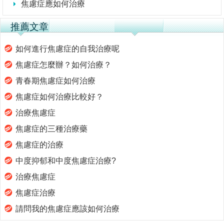
焦慮症應如何治療
推薦文章
如何進行焦慮症的自我治療呢
焦慮症怎麼辦？如何治療？
青春期焦慮症如何治療
焦慮症如何治療比較好？
治療焦慮症
焦慮症的三種治療藥
焦慮症的治療
中度抑郁和中度焦慮症治療?
治療焦慮症
焦慮症治療
請問我的焦慮症應該如何治療