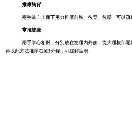
推摩胸背
兩手掌自上而下用力推摩前胸、後背、後腰，可以疏
掌推雙腿
兩手掌心相對，分別放在左腿內外側，從大腿根部開始
再以此方法推摩右腿1分鐘，可緩解疲勞。