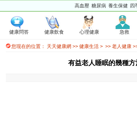
高血壓
糖尿病
養生保健
四
健康問答
健康飲食
心理健康
急救
您现在的位置：
天天健康網
>>
健康生活
> >>
老人健康
>
有益老人睡眠的幾種方