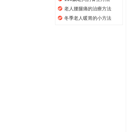
老人腰腿痛的治療方法
冬季老人暖胃的小方法