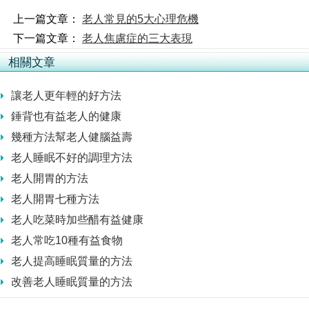
上一篇文章：
老人常見的5大心理危機
下一篇文章：
老人焦慮症的三大表現
相關文章
讓老人更年輕的好方法
錘背也有益老人的健康
幾種方法幫老人健腦益壽
老人睡眠不好的調理方法
老人開胃的方法
老人開胃七種方法
老人吃菜時加些醋有益健康
老人常吃10種有益食物
老人提高睡眠質量的方法
改善老人睡眠質量的方法