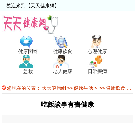
歡迎來到【天天健康網】
健康問答
健康飲食
心理健康
急救
老人健康
日常疾病
您现在的位置：
天天健康網
>>
健康生活
> >>
健康飲食
>>
吃飯談事有害健康