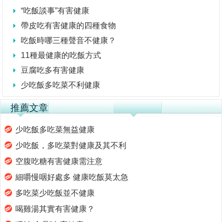
“吃飯談事”有害健康
帶皮吃有害健康的四種食物
吃飯時哪三種聲音不健康？
11種最健康的吃飯方式
豆腐吃多有害健康
少吃飯多吃菜不利健康
推薦文章
少吃飯多吃菜無益健康
少吃飯，多吃菜對健康及其不利
空腹吃糖有害健康需注意
細嚼慢咽好處多 健康吃飯莫太急
多吃菜少吃飯並不健康
喝雞湯其實有害健康？