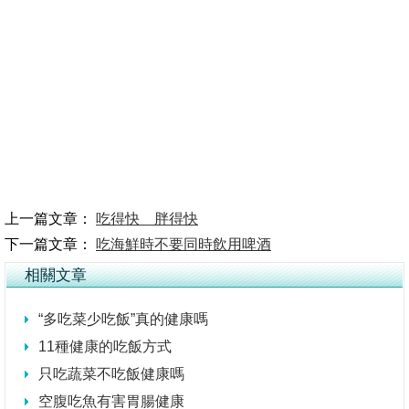
上一篇文章：
吃得快 胖得快
下一篇文章：
吃海鮮時不要同時飲用啤酒
相關文章
“多吃菜少吃飯”真的健康嗎
11種健康的吃飯方式
只吃蔬菜不吃飯健康嗎
空腹吃魚有害胃腸健康